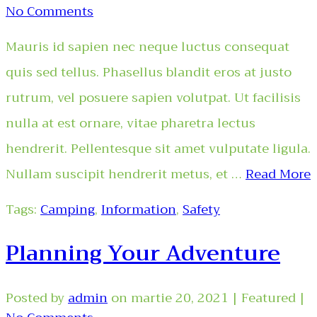
No Comments
Mauris id sapien nec neque luctus consequat
quis sed tellus. Phasellus blandit eros at justo
rutrum, vel posuere sapien volutpat. Ut facilisis
nulla at est ornare, vitae pharetra lectus
hendrerit. Pellentesque sit amet vulputate ligula.
Nullam suscipit hendrerit metus, et …
Read More
Tags:
Camping
,
Information
,
Safety
Planning Your Adventure
Posted by
admin
on
martie 20, 2021
| Featured
|