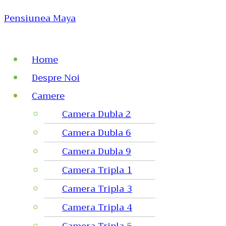
Pensiunea Maya
Home
Despre Noi
Camere
Camera Dubla 2
Camera Dubla 6
Camera Dubla 9
Camera Tripla 1
Camera Tripla 3
Camera Tripla 4