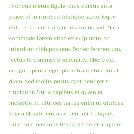
rhoncus metus ligula, quis cursus ante
placerat in.rnrnSed tristique scelerisque
elit, eget iaculis augue maximus sed. Nam
commodo lorem vitae ex vulputate, ac
interdum nibh posuere. Donec fermentum,
lectus in commodo venenatis, libero dui
congue ipsum, eget pharetra metus dui at
diam. Sed mollis purus eget hendrerit
tincidunt. Nulla dapibus et quam et
molestie. In ultrices varius enim ut ultrices.
Etiam blandit enim ac hendrerit aliquet.
Duis non maximus ligula, sit amet aliquam