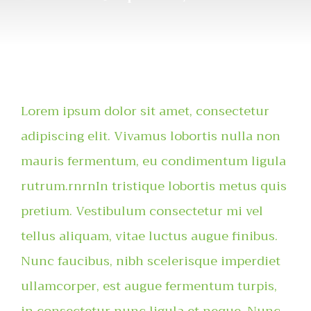
Lorem ipsum dolor sit amet, consectetur
adipiscing elit. Vivamus lobortis nulla non
mauris fermentum, eu condimentum ligula
rutrum.rnrnIn tristique lobortis metus quis
pretium. Vestibulum consectetur mi vel
tellus aliquam, vitae luctus augue finibus.
Nunc faucibus, nibh scelerisque imperdiet
ullamcorper, est augue fermentum turpis,