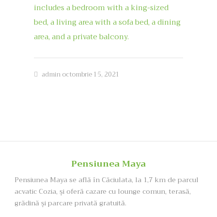
includes a bedroom with a king-sized
bed, a living area with a sofa bed, a dining
area, and a private balcony.
admin
octombrie 15, 2021
Pensiunea Maya
Pensiunea Maya se află în Căciulata, la 1,7 km de parcul
acvatic Cozia, şi oferă cazare cu lounge comun, terasă,
grădină și parcare privată gratuită.