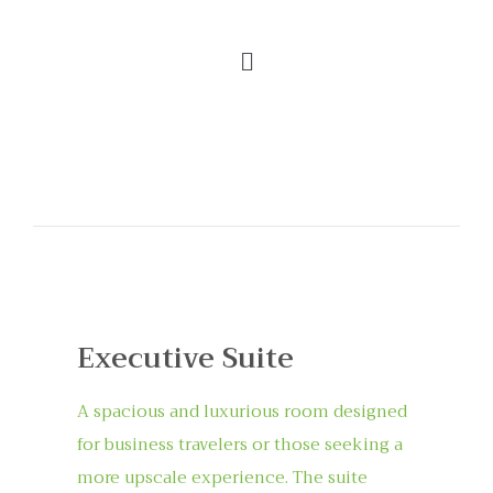
Executive Suite
A spacious and luxurious room designed
for business travelers or those seeking a
more upscale experience. The suite